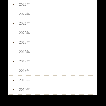
2023年
2022年
2021年
2020年
2019年
2018年
2017年
2016年
2015年
2014年