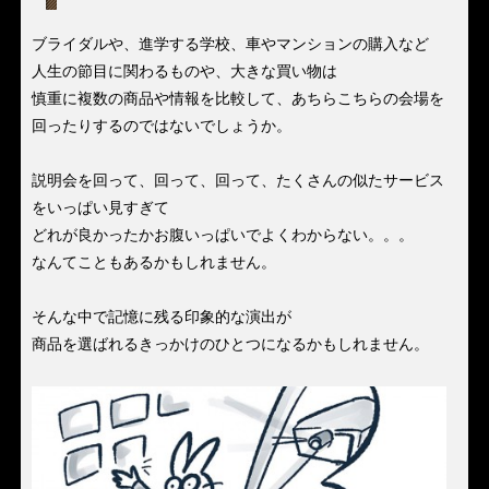
ブライダルや、進学する学校、車やマンションの購入など
人生の節目に関わるものや、大きな買い物は
慎重に複数の商品や情報を比較して、あちらこちらの会場を
回ったりするのではないでしょうか。
説明会を回って、回って、回って、たくさんの似たサービス
をいっぱい見すぎて
どれが良かったかお腹いっぱいでよくわからない。。。
なんてこともあるかもしれません。
そんな中で記憶に残る印象的な演出が
商品を選ばれるきっかけのひとつになるかもしれません。