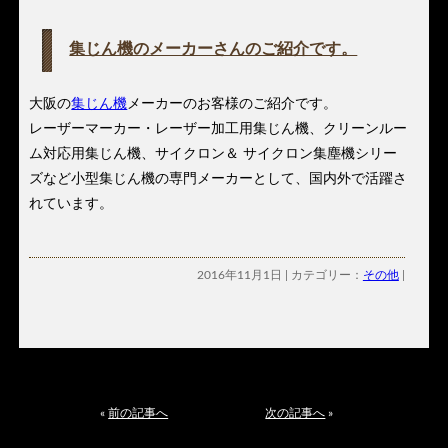
集じん機のメーカーさんのご紹介です。
大阪の
集じん機
メーカーのお客様のご紹介です。
レーザーマーカー・レーザー加工用集じん機、クリーンルー
ム対応用集じん機、サイクロン＆ サイクロン集塵機シリー
ズなど小型集じん機の専門メーカーとして、国内外で活躍さ
れています。
2016年11月1日 | カテゴリー：
その他
|
«
前の記事へ
次の記事へ
»