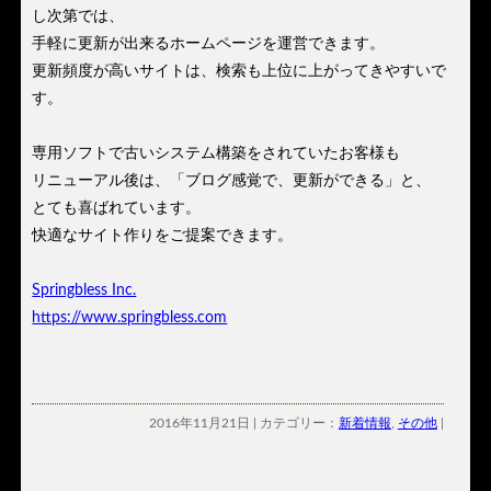
し次第では、
手軽に更新が出来るホームページを運営できます。
更新頻度が高いサイトは、検索も上位に上がってきやすいで
す。
専用ソフトで古いシステム構築をされていたお客様も
リニューアル後は、「ブログ感覚で、更新ができる」と、
とても喜ばれています。
快適なサイト作りをご提案できます。
Springbless Inc.
https://www.springbless.com
2016年11月21日 | カテゴリー：
新着情報
,
その他
|