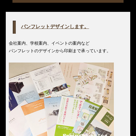
パンフレットデザインします。
会社案内、学校案内、イベントの案内など
パンフレットのデザインから印刷まで承っています。