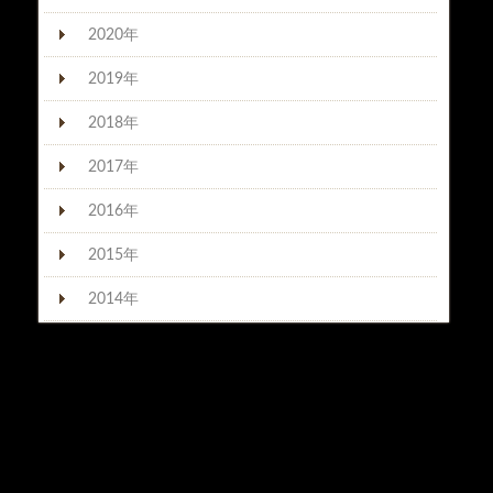
2020年
2019年
2018年
2017年
2016年
2015年
2014年