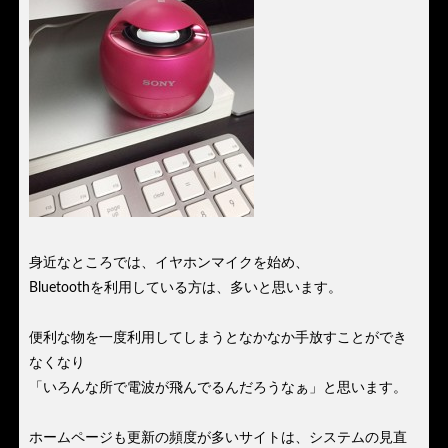
身近なところでは、イヤホンマイクを始め、
Bluetoothを利用している方は、多いと思います。
便利な物を一度利用してしまうとなかなか手放すことができ
なくなり
「いろんな所で電波が飛んでるんだろうなぁ」と思います。
ホームページも更新の頻度が多いサイトは、システムの見直