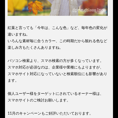
紅葉と言っても「今年は、こんな色」など、毎年色の変化が
違いますね。
いろんな素材毎に合うカラー、この時期だから観れる色など
楽しみ方もたくさんありますね。
パソコン検索より、スマホ検索の方が多くなっています。
スマホ対応が必須なのは、企業様や業種にもよりますが、
スマホサイト対応になっていないと検索順位にも影響があり
ます。
個人ユーザー様をターゲットにされているオーナー様は、
スマホサイトのご検討お願いします。
11月のキャンペーンもご好評いただいております。