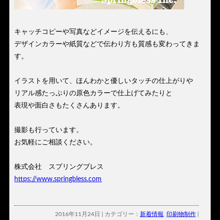
キャッチコピーや写真などイメージを伝えるにも、
デザインカラーや紙質などで伝わり方も質感も変わってきま
す。
イラストを用いて、ほんわかと優しいタッチの仕上がりや
リアル感たっぷりの原色カラーで仕上げてみたりと
表現や面白さもたくさんあります。
撮影も行っています。
お気軽にご相談ください。
株式会社 スプリングブレス
https://www.springbless.com
2016年11月24日 | カテゴリー：
新着情報
,
印刷物制作
|