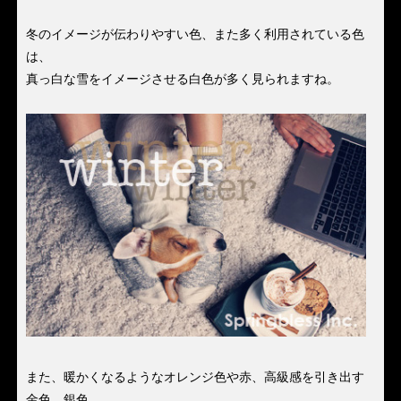
冬のイメージが伝わりやすい色、また多く利用されている色
は、
真っ白な雪をイメージさせる白色が多く見られますね。
また、暖かくなるようなオレンジ色や赤、高級感を引き出す
金色、銀色。