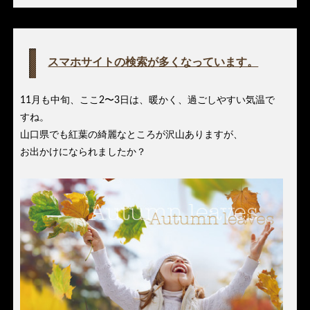
スマホサイトの検索が多くなっています。
11月も中旬、ここ2〜3日は、暖かく、過ごしやすい気温で
すね。
山口県でも紅葉の綺麗なところが沢山ありますが、
お出かけになられましたか？