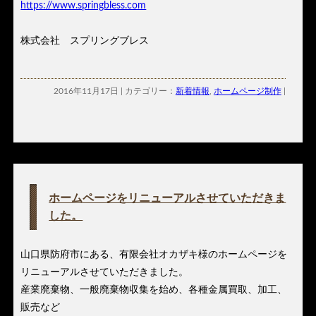
https://www.springbless.com
株式会社 スプリングブレス
2016年11月17日 | カテゴリー：
新着情報
,
ホームページ制作
|
ホームページをリニューアルさせていただきま
した。
山口県防府市にある、有限会社オカザキ様のホームページを
リニューアルさせていただきました。
産業廃棄物、一般廃棄物収集を始め、各種金属買取、加工、
販売など