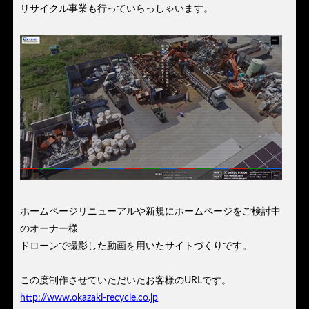
リサイクル事業も行っていらっしゃいます。
ホームページリニューアルや新規にホームページをご検討中
のオーナー様
ドローンで撮影した動画を用いたサイトづくりです。
この度制作させていただいたお客様のURLです。
http://www.okazaki-recycle.co.jp