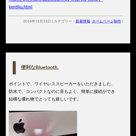
kentiku.html
2016年11月23日 | カテゴリー：
新着情報
,
ホームページ制作
|
便利なBluetooth.
ポイントで、ワイヤレススピーカーをいただきました。
防水で、コンパクトなのに音もよく、簡単に接続ができ
結構な優れ物でとっても嬉しいです。