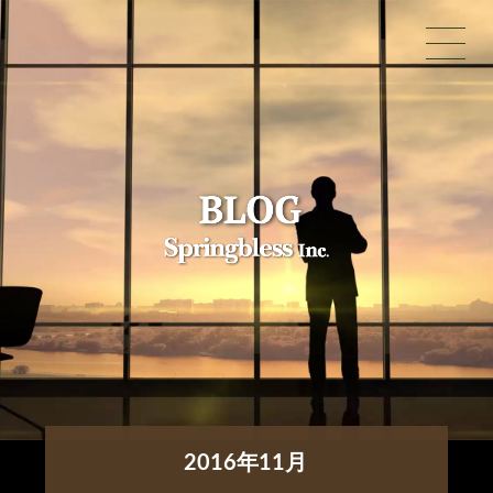
2016年11月