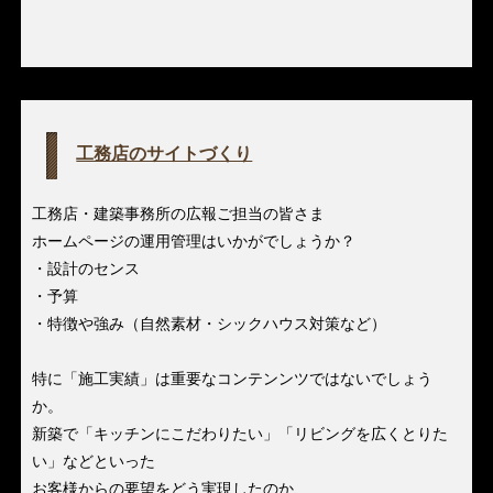
工務店のサイトづくり
工務店・建築事務所の広報ご担当の皆さま
ホームページの運用管理はいかがでしょうか？
・設計のセンス
・予算
・特徴や強み（自然素材・シックハウス対策など）
特に「施工実績」は重要なコンテンンツではないでしょう
か。
新築で「キッチンにこだわりたい」「リビングを広くとりた
い」などといった
お客様からの要望をどう実現したのか、