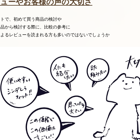
ビューやお客様の声の大切さ
イトで、初めて買う商品の検討や
商品から検討する際に、比較の参考に
によるレビューを読まれる方も多いのではないでしょうか