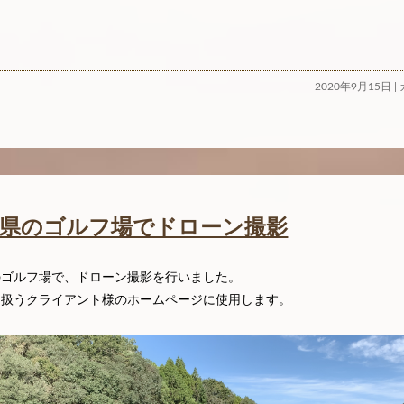
2020年9月15日 
本県のゴルフ場でドローン撮影
のゴルフ場で、ドローン撮影を行いました。
を扱うクライアント様のホームページに使用します。