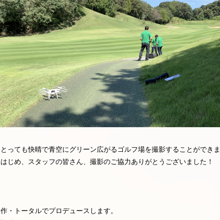
、とっても快晴で青空にグリーン広がるゴルフ場を撮影することができ
をはじめ、スタッフの皆さん、撮影のご協力ありがとうございました！
制作・トータルでプロデュースします。