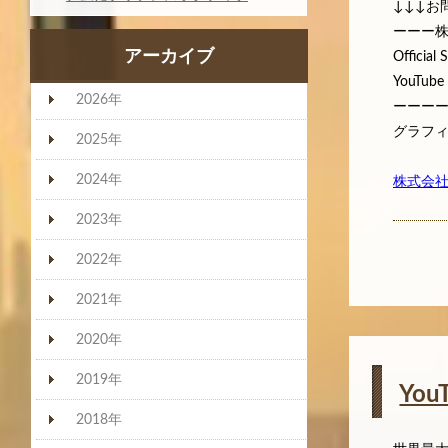
↓↓↓お
ーーー
アーカイブ
Official 
YouTub
2026年
ーーー
グラフ
2025年
2024年
株式会
2023年
2022年
2021年
2020年
2019年
Yo
2018年