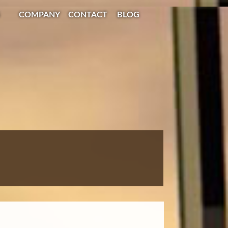
COMPANY
CONTACT
BLOG