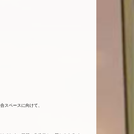
待合スペースに向けて、