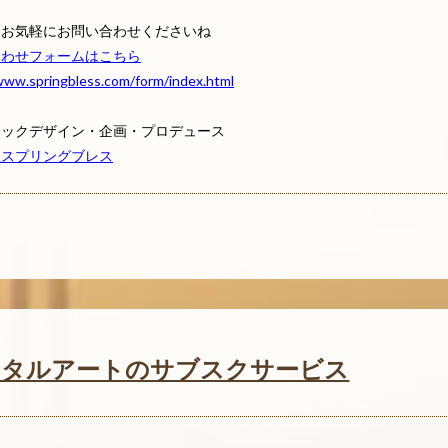
はお気軽にお問い合わせくださいね
合わせフォームはこちら
www.springbless.com/form/index.html
ィックデザイン・企画・プロデュース
社スプリングブレス
ジタルアートのサブスクサービス