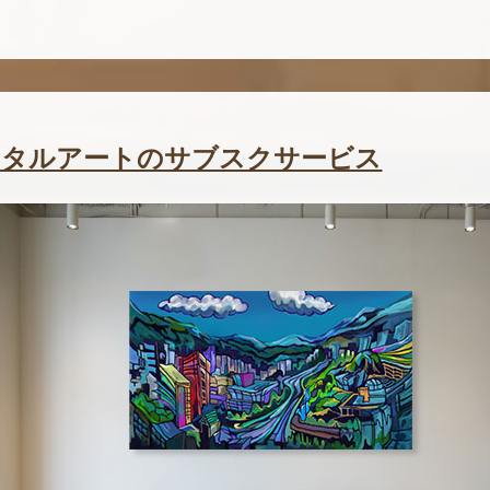
ジタルアートのサブスクサービス