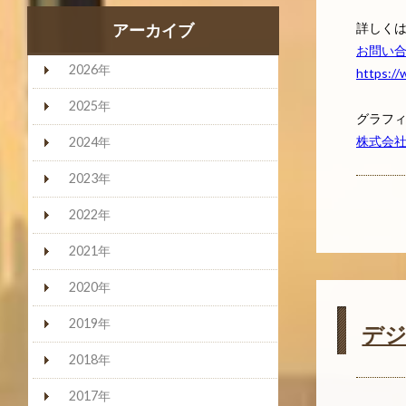
詳しく
アーカイブ
お問い
2026年
https://
2025年
グラフ
株式会
2024年
2023年
2022年
2021年
2020年
2019年
デ
2018年
2017年