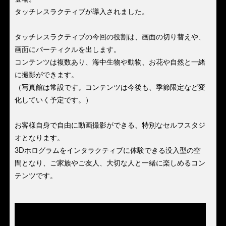
タッチレスラクティブが導入されました。
タッチレスラクティブの今回の役割は、画面の切り替えや、
画面にパーティクルを出します。
コンテンツは複数あり、海中生物や動物、お花や自然と一緒
に撮影ができます。
（写真館は常設です。コンテンツは今後も、季節限定など変
化していく予定です。）
お客様自身で自由に動画撮影ができる、特別なセルフスタジ
オとなります。
3Dホログラムをインタラクティブに体験できる没入型の空
間となり、ご家族やご友人、大切な人と一緒に楽しめるコン
テンツです。