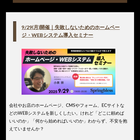
9/29(月)開催｜失敗しないためのホームペー
ジ・WEBシステム導入セミナー
会社やお店のホームページ、CMSやフォーム、ECサイトな
どのWEBシステムを新しくしたい。けれど「どこに頼めば
いいのか」「何から始めればいいのか」わからず、不安を抱
えていませんか？