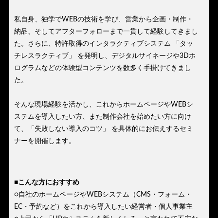
私自身、独学でWEBの技術を学び、営業から企画・制作・
納品、そしてアフターフォローまで一貫して経験してきまし
た。さらに、特許取得のインタラクティブシステム 「タッ
チレスラクティブ」 を発明し、デジタルサイネージや3Dホ
ログラムなどの体験型コンテンツを数多く手掛けてきまし
た。
そんな現場経験を活かし、これからホームページやWEBシ
ステムを導入したい方、また制作会社を始めたい方に向け
て、「失敗しない導入のコツ」 を具体的にお伝えするセミ
ナーを開催します。
■こんな方におすすめ
○自社のホームページやWEBシステム（CMS・フォーム・
EC・予約など）をこれから導入したい経営者・個人事業主