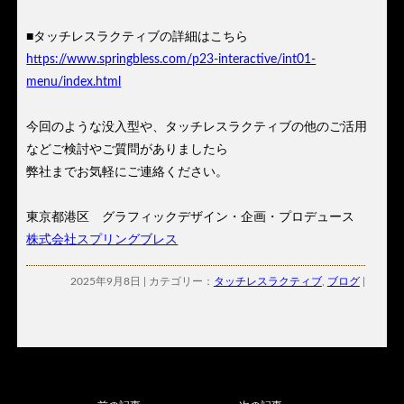
■タッチレスラクティブの詳細はこちら
https://www.springbless.com/p23-interactive/int01-
menu/index.html
今回のような没入型や、タッチレスラクティブの他のご活用
などご検討やご質問がありましたら
弊社までお気軽にご連絡ください。
東京都港区 グラフィックデザイン・企画・プロデュース
株式会社スプリングブレス
2025年9月8日 | カテゴリー：
タッチレスラクティブ
,
ブログ
|