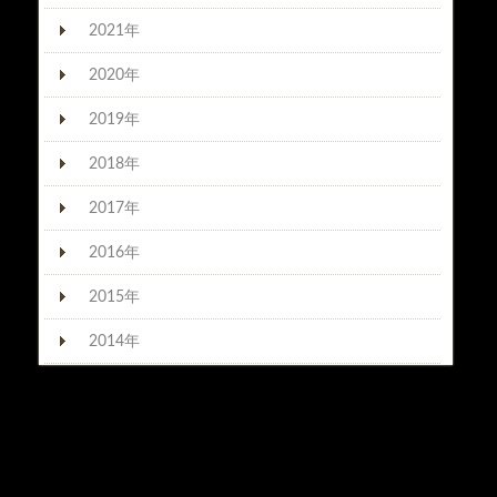
2021年
2020年
2019年
2018年
2017年
2016年
2015年
2014年