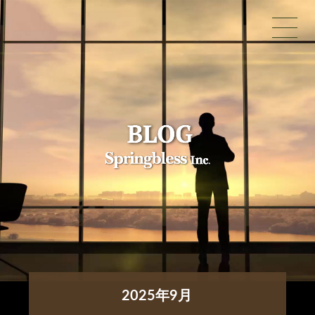
2025年9月