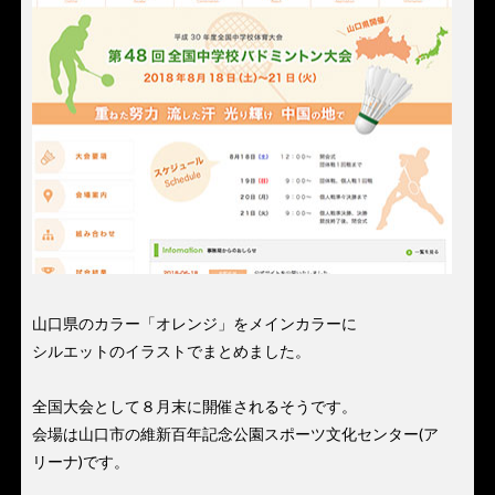
山口県のカラー「オレンジ」をメインカラーに
シルエットのイラストでまとめました。
全国大会として８月末に開催されるそうです。
会場は山口市の維新百年記念公園スポーツ文化センター(ア
リーナ)です。