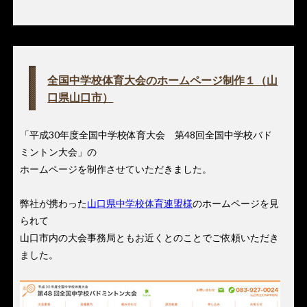
全国中学校体育大会のホームページ制作１（山
口県山口市）
「平成30年度全国中学校体育大会 第48回全国中学校バド
ミントン大会」の
ホームページを制作させていただきました。
弊社が携わった
山口県中学校体育連盟様
のホームページを見
られて
山口市内の大会事務局ともお近くとのことでご依頼いただき
ました。