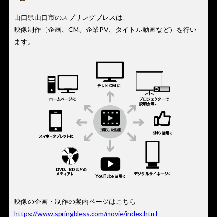
山口県山口市のスプリングブレスは、
映像制作（企画、CM、企業PV、タイトル動画など）を行い
ます。
映像の企画・制作の案内ページはこちら
https://www.springbless.com/movie/index.html