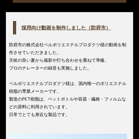
採用向け動画を制作しました（防府市）
防府市の株式会社ベルポリエステルプロダクツ様の動画を制
作させていただきました。
天候の良い夏から撮影や打ち合わせを重ねて準備。
プロのナレーターの録音も実施しました。
ベルポリエステルプロダクツ様は、国内唯一のポリエステル
樹脂の専業メーカーです。
製造のPET樹脂は、ペットボトルや容器・繊維・フィルムな
どの原料に利用されています。
日常でとても身近な製品です。