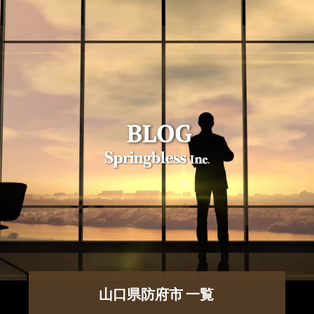
山口県防府市 一覧