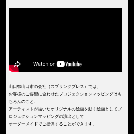
山口県山口市の会社（スプリングブレス）では、
お客様のご要望に合わせたプロジェクションマッピングはも
ちろんのこと、
アーティストが描いたオリジナルの絵画を動く絵画としてプ
ロジェクションマッピングの演出として
オーダーメイドでご提供することができます。