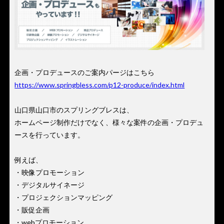
企画・プロデュースのご案内パージはこちら
https://www.springbless.com/p12-produce/index.html
山口県山口市のスプリングブレスは、
ホームページ制作だけでなく、様々な案件の企画・プロデュ
ースを行っています。
例えば、
・映像プロモーション
・デジタルサイネージ
・プロジェクションマッピング
・販促企画
・webプロモーション