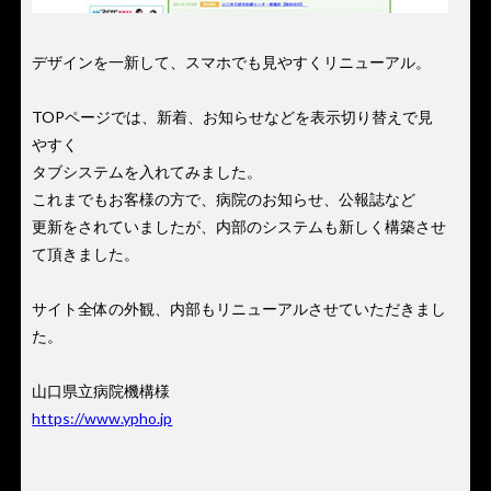
デザインを一新して、スマホでも見やすくリニューアル。
TOPページでは、新着、お知らせなどを表示切り替えで見
やすく
タブシステムを入れてみました。
これまでもお客様の方で、病院のお知らせ、公報誌など
更新をされていましたが、内部のシステムも新しく構築させ
て頂きました。
サイト全体の外観、内部もリニューアルさせていただきまし
た。
山口県立病院機構様
https://www.ypho.jp