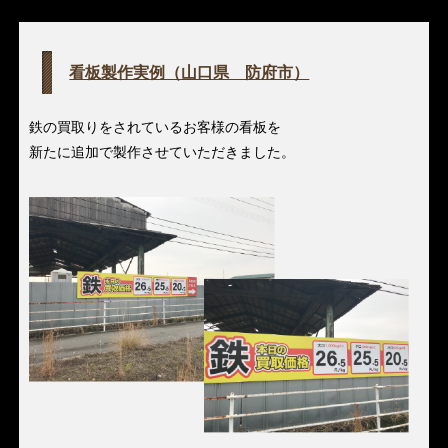
看板製作実例（山口県 防府市）
鉄の買取りをされているお客様の看板を
新たに追加で製作させていただきました。