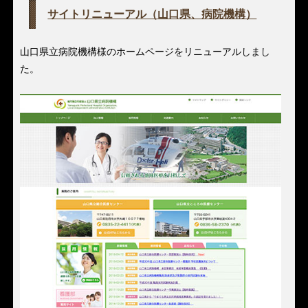
サイトリニューアル（山口県、病院機構）
山口県立病院機構様のホームページをリニューアルしまし
た。