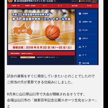
試合の速報をすぐに発信していきたいとのことでしたので
ご担当の方が更新できる仕組みにしました。
8月末に山口県山口市で大会が開催されるそうです。
会場は山口市の「維新百年記念公園スポーツ文化センター」
と