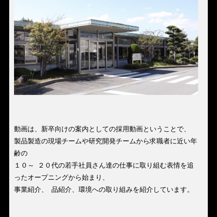
動画は、新卒向けの案内としての採用動画ということで、
製品製造の現場チームや研究開発チームから求職者に近い年
齢の
１０～ ２０代の若手社員さん達の仕事に取り組む表情を追
ったオープニングから始まり、
事業紹介、 品紹介、環境への取り組みを紹介しています。