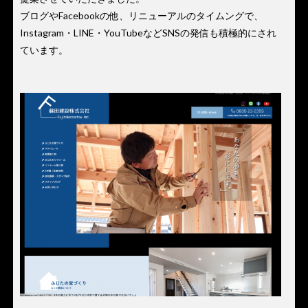
ブログやFacebookの他、リニューアルのタイムングで、
Instagram・LINE・YouTubeなどSNSの発信も積極的にされ
ています。