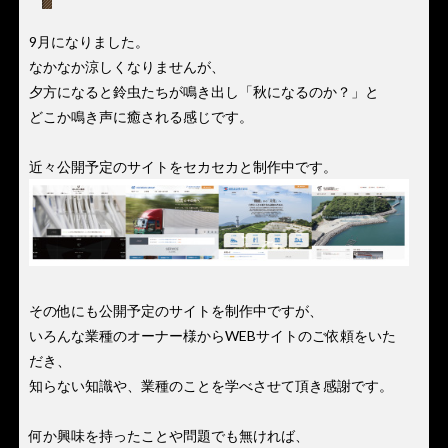
9月になりました。
なかなか涼しくなりませんが、
夕方になると鈴虫たちが鳴き出し「秋になるのか？」と
どこか鳴き声に癒される感じです。
近々公開予定のサイトをセカセカと制作中です。
その他にも公開予定のサイトを制作中ですが、
いろんな業種のオーナー様からWEBサイトのご依頼をいた
だき、
知らない知識や、業種のことを学べさせて頂き感謝です。
何か興味を持ったことや問題でも無ければ、