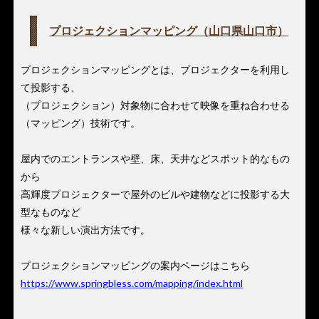
プロジェクションマッピング（山口県山口市）
プロジェクションマッピングとは、プロジェクターを利用し
て投影する、
（プロジェクション）対象物に合わせて映像を重ね合わせる
（マッピング）技術です。
屋内でのエントランスや壁、床、天井などスポット的なもの
から
高輝度プロジェクターで屋外のビルや建物などに投影する大
型なものなど
様々な新しい演出方法です。
プロジェクションマッピングの案内ページはこちら
https://www.springbless.com/mapping/index.html