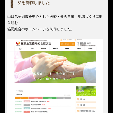
ジを制作しました
山口県宇部市を中心とした医療・介護事業、地域づくりに取
り組む
協同組合のホームページを制作しました。