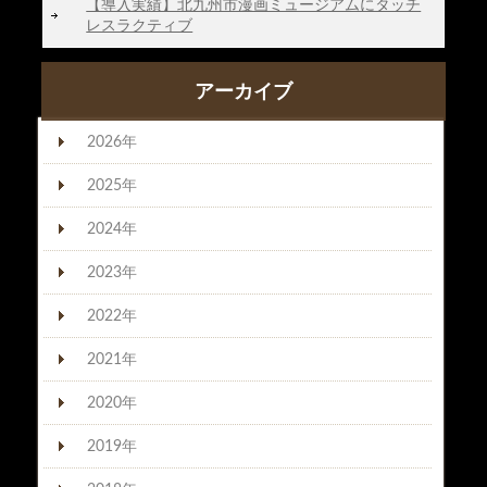
【導入実績】北九州市漫画ミュージアムにタッチ
レスラクティブ
アーカイブ
2026年
2025年
2024年
2023年
2022年
2021年
2020年
2019年