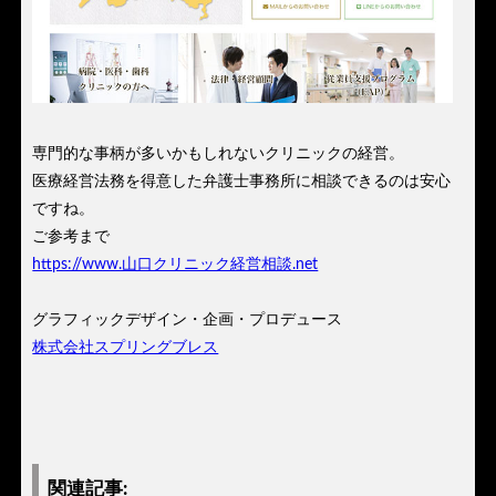
専門的な事柄が多いかもしれないクリニックの経営。
医療経営法務を得意した弁護士事務所に相談できるのは安心
ですね。
ご参考まで
https://www.山口クリニック経営相談.net
グラフィックデザイン・企画・プロデュース
株式会社スプリングブレス
関連記事: