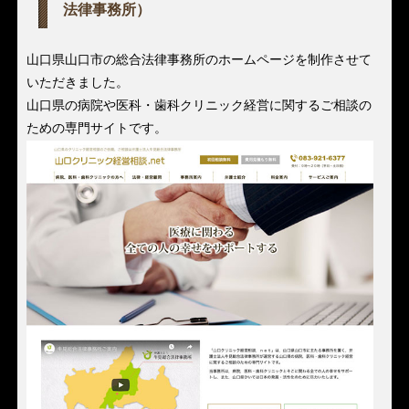
法律事務所）
山口県山口市の総合法律事務所のホームページを制作させて
いただきました。
山口県の病院や医科・歯科クリニック経営に関するご相談の
ための専門サイトです。