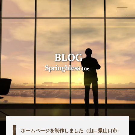
ホームページを制作しました（山口県山口市-