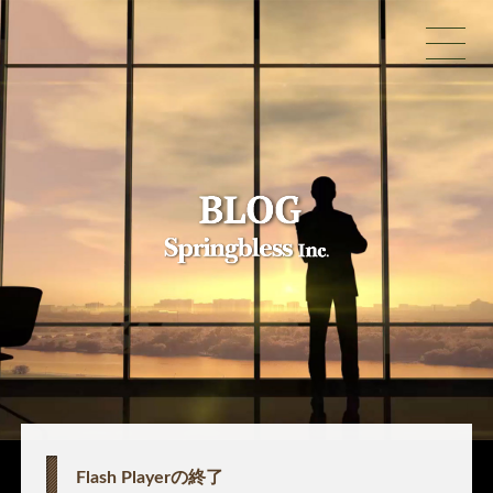
Flash Playerの終了