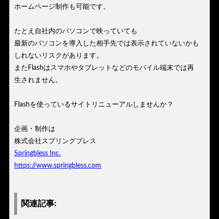
ホームページ制作も可能です。
たとえ自社内のパソコンで映っていても
最新のパソコンを導入した相手先では表示されていないかも
しれないリスクがあります。
またFlashはスマホやタブレットなどのモバイル端末では再
生されません。
Flashを使っているサイトリニューアルしませんか？
企画・制作は
株式会社スプリングブレス
Springbless Inc.
https://www.springbless.com
関連記事: