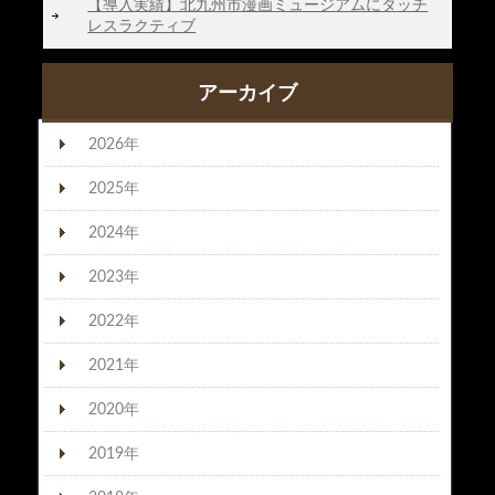
【導入実績】北九州市漫画ミュージアムにタッチ
レスラクティブ
アーカイブ
2026年
2025年
2024年
2023年
2022年
2021年
2020年
2019年