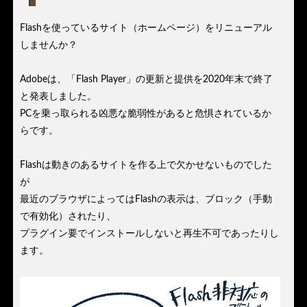
Flashを使っているサイト（ホームページ）をリニューアル
しませんか？
Adobeは、「Flash Player」の更新と提供を2020年末で終了
と発表しました。
PCを乗っ取られる凶悪な脆弱性があると危惧されているか
らです。
Flashは動きのあるサイトを作る上で欠かせないものでした
が
最近のブラウザによってはFlashの表示は、ブロック（手動
で有効化）されたり、
プラグイン要でインストールしないと再生不可であったりし
ます。