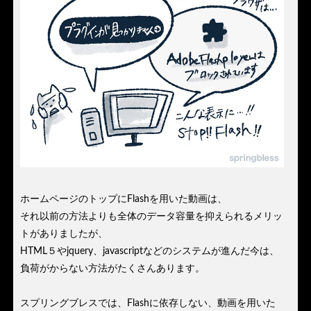
ホームページのトップにFlashを用いた動画は、
それ以前の方法よりも全体のデータ容量を抑えられるメリッ
トがありましたが、
HTML５やjquery、javascriptなどのシステムが進んだ今は、
負荷がからない方法がたくさんあります。
スプリングブレスでは、Flashに依存しない、動画を用いた