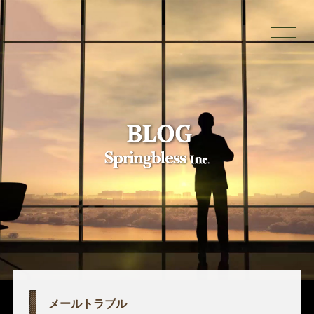
メールトラブル