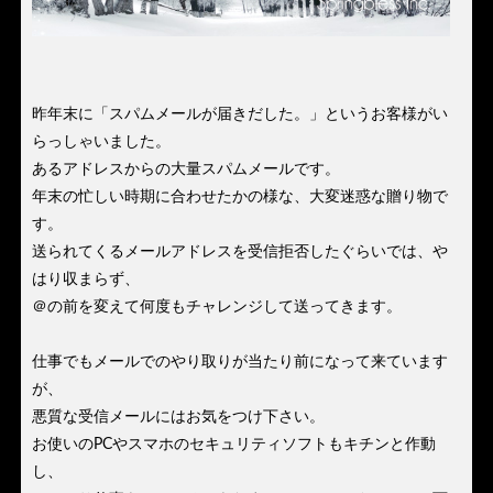
昨年末に「スパムメールが届きだした。」というお客様がい
らっしゃいました。
あるアドレスからの大量スパムメールです。
年末の忙しい時期に合わせたかの様な、大変迷惑な贈り物で
す。
送られてくるメールアドレスを受信拒否したぐらいでは、や
はり収まらず、
＠の前を変えて何度もチャレンジして送ってきます。
仕事でもメールでのやり取りが当たり前になって来ています
が、
悪質な受信メールにはお気をつけ下さい。
お使いのPCやスマホのセキュリティソフトもキチンと作動
し、