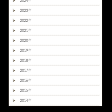
2024年
2023年
2022年
2021年
2020年
2019年
2018年
2017年
2016年
2015年
2014年