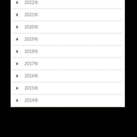
2022年
2021年
2020年
2019年
2018年
2017年
2016年
2015年
2014年