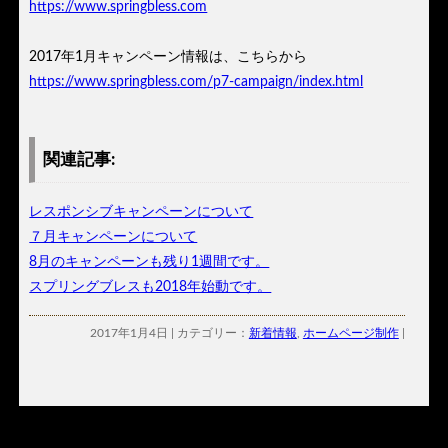
https://www.springbless.com
2017年1月キャンペーン情報は、こちらから
https://www.springbless.com/p7-campaign/index.html
関連記事:
レスポンシブキャンペーンについて
７月キャンペーンについて
8月のキャンペーンも残り1週間です。
スプリングブレスも2018年始動です。
2017年1月4日 | カテゴリー：
新着情報
,
ホームページ制作
|