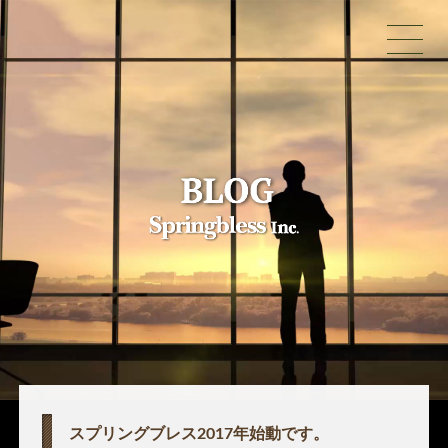
スプリングブレス2017年始動です。