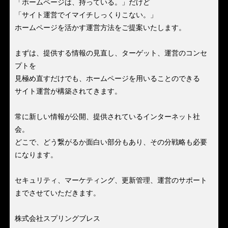
「ホームページは、持っている。」だけど
「サイト運営でイマイチしっくりこない。」
ホームページを活かす運営方法をご提案いたします。
まずは、提供する情報の見直し、ターゲット、運営のコンセ
プトを
見極め直すだけでも、ホームページを用いることのできる
サイト運営が構築されてきます。
常に新しい情報が公開、提供されているインターネット社
会。
どこで、どう繋がるか面白い部分もあり、その分戦略も必要
になります。
セキュリティ、マーケティング、更新管理、運営のサポート
までさせていただきます。
株式会社スプリングブレス