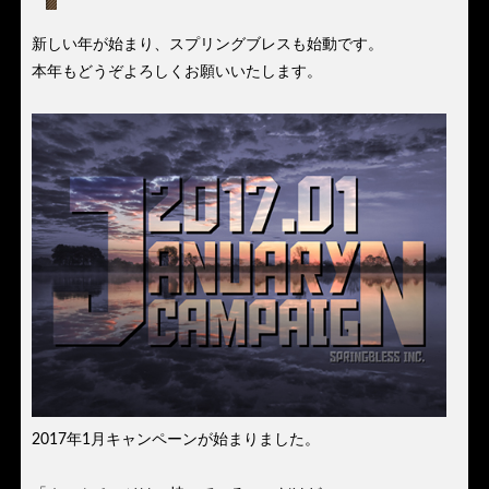
新しい年が始まり、スプリングブレスも始動です。
本年もどうぞよろしくお願いいたします。
2017年1月キャンペーンが始まりました。