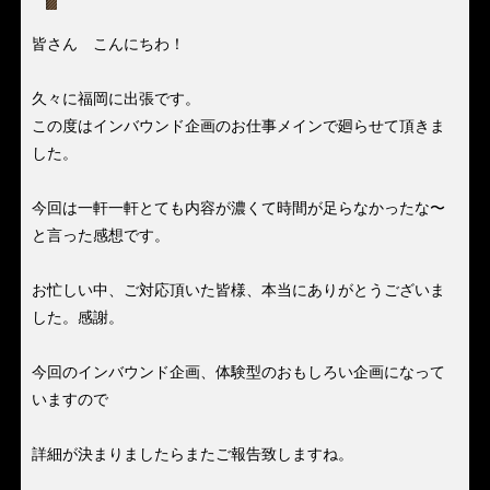
皆さん こんにちわ！
久々に福岡に出張です。
この度はインバウンド企画のお仕事メインで廻らせて頂きま
した。
今回は一軒一軒とても内容が濃くて時間が足らなかったな〜
と言った感想です。
お忙しい中、ご対応頂いた皆様、本当にありがとうございま
した。感謝。
今回のインバウンド企画、体験型のおもしろい企画になって
いますので
詳細が決まりましたらまたご報告致しますね。