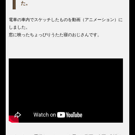
た。
電車の車内でスケッチしたものを動画（アニメーション）に
しました。
窓に映ったちょっぴりうたた寝のおじさんです。