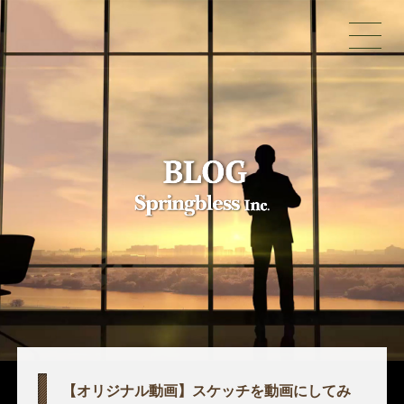
【オリジナル動画】スケッチを動画にしてみ