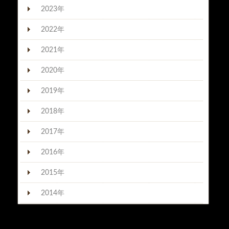
2023年
2022年
2021年
2020年
2019年
2018年
2017年
2016年
2015年
2014年