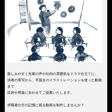
親しみやすく先輩の声や社内の雰囲気をドラマ仕立てに。
演者の実写から、手描きのイラストレーションを使った動画
まで
目的や用途に合わせてご提案いたします。
求職者の方の記憶に残る動画を制作しませんか？