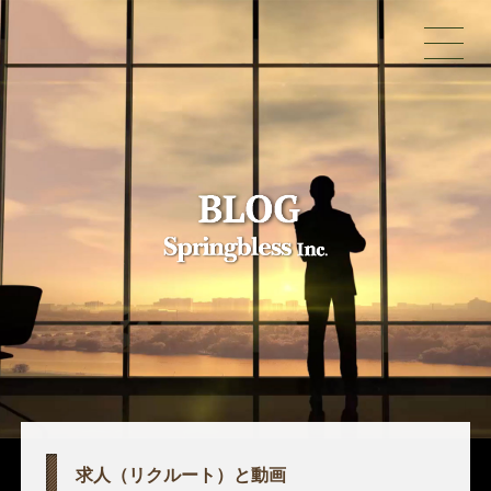
求人（リクルート）と動画