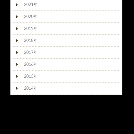
2021年
2020年
2019年
2018年
2017年
2016年
2015年
2014年