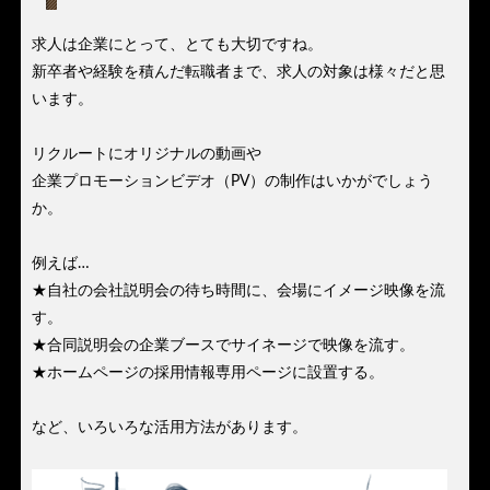
求人は企業にとって、とても大切ですね。
新卒者や経験を積んだ転職者まで、求人の対象は様々だと思
います。
リクルートにオリジナルの動画や
企業プロモーションビデオ（PV）の制作はいかがでしょう
か。
例えば…
★自社の会社説明会の待ち時間に、会場にイメージ映像を流
す。
★合同説明会の企業ブースでサイネージで映像を流す。
★ホームページの採用情報専用ページに設置する。
など、いろいろな活用方法があります。