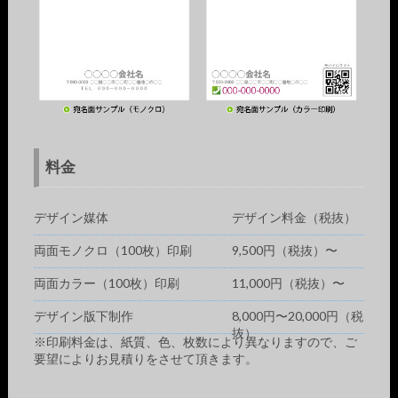
料金
デザイン媒体
デザイン料金（税抜）
両面モノクロ（100枚）印刷
9,500円（税抜）〜
両面カラー（100枚）印刷
11,000円（税抜）〜
デザイン版下制作
8,000円〜20,000円（税
抜）
※印刷料金は、紙質、色、枚数により異なりますので、ご
要望によりお見積りをさせて頂きます。