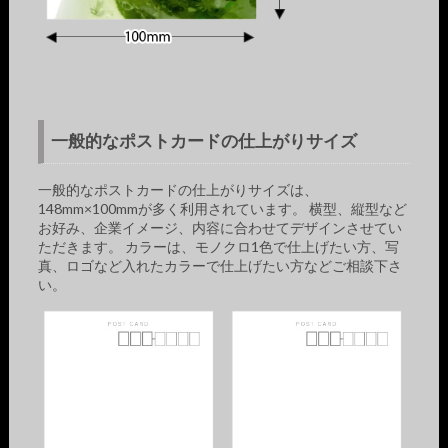
一般的なポストカードの仕上がりサイズ
一般的なポストカードの仕上がりサイズは、
148mm×100mmが多く利用されています。 横型、縦型など
お好み、企業イメージ、内容に合わせてデザインさせてい
ただきます。 カラーは、モノクロ1色で仕上げたい方、写
真、ロゴなど入れたカラーで仕上げたい方などご相談下さ
い。