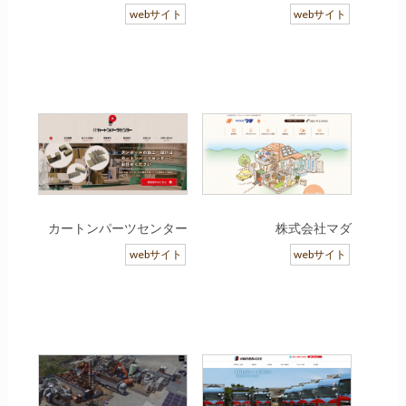
webサイト
webサイト
カートンパーツセンター
株式会社マダ
webサイト
webサイト