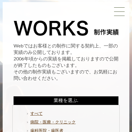
Webではお客様との制作に関する契約上、一部の
実績のみ公開しております。
2006年頃からの実績を掲載しておりますので公開
が終了したものもございます。
その他の制作実績もございますので、お気軽にお
問い合わせください。
業種を選ぶ.
すべて
病院・医療・クリニック
歯科医院・歯医者