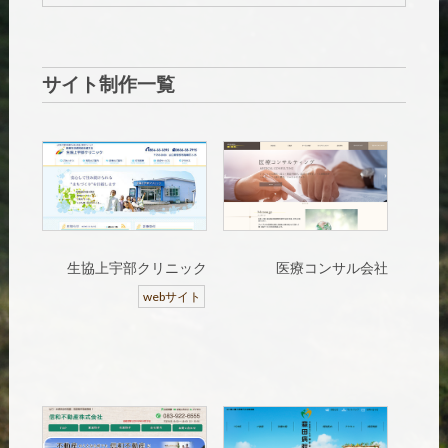
サイト制作一覧
生協上宇部クリニック
医療コンサル会社
webサイト