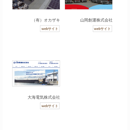
（有）オカザキ
山岡創運株式会社
webサイト
webサイト
大海電気株式会社
webサイト