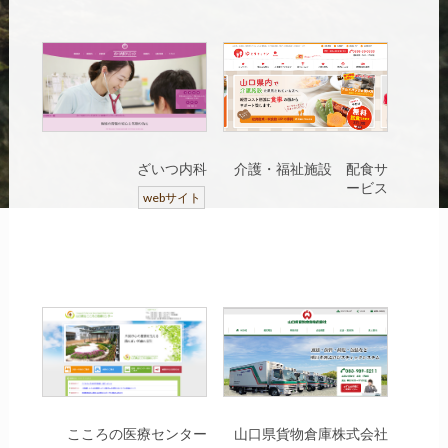
ざいつ内科
介護・福祉施設 配食サ
ービス
webサイト
こころの医療センター
山口県貨物倉庫株式会社