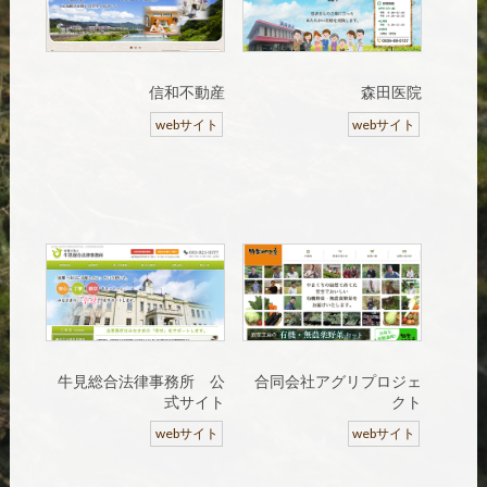
信和不動産
森田医院
webサイト
webサイト
牛見総合法律事務所 公
合同会社アグリプロジェ
式サイト
クト
webサイト
webサイト