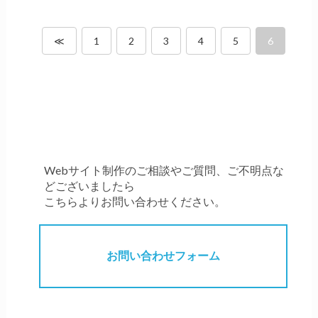
≪
1
2
3
4
5
6
Webサイト制作のご相談やご質問、ご不明点な
どございましたら
こちらよりお問い合わせください。
お問い合わせフォーム