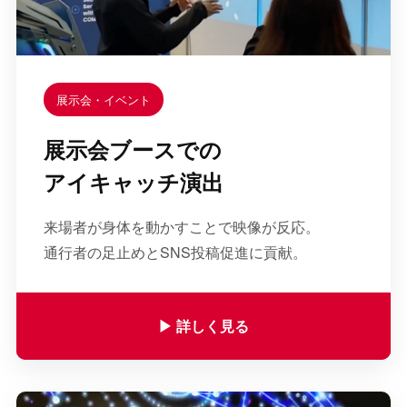
展示会・イベント
展示会ブースでの
アイキャッチ演出
来場者が身体を動かすことで映像が反応。
通行者の足止めとSNS投稿促進に貢献。
▶︎ 詳しく見る