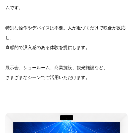
ムです。
特別な操作やデバイスは不要。人が近づくだけで映像が反応
し、
直感的で没入感のある体験を提供します。
展示会、ショールーム、商業施設、観光施設など、
さまざまなシーンでご活用いただけます。