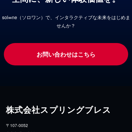
sol∞ne（ソロワン）で、インタラクティブな未来をはじめま
せんか？
お問い合わせはこちら
株式会社スプリングブレス
〒107-0052