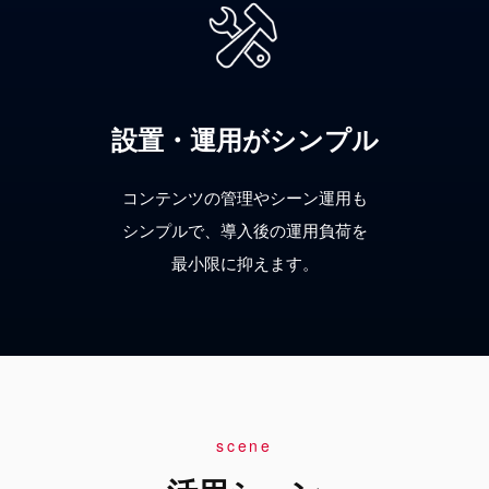
設置・運用がシンプル
コンテンツの管理やシーン運用も
シンプルで、導入後の運用負荷を
最小限に抑えます。
scene