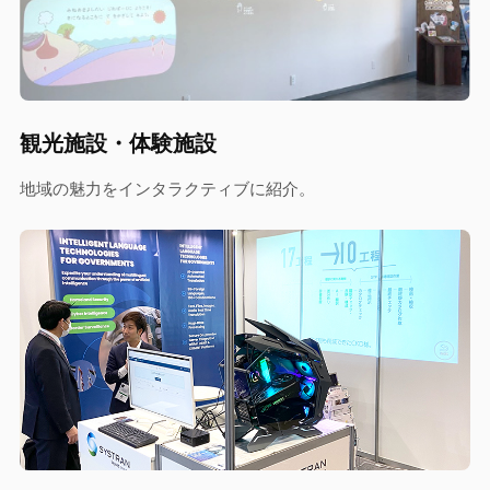
観光施設・体験施設
地域の魅力をインタラクティブに紹介。