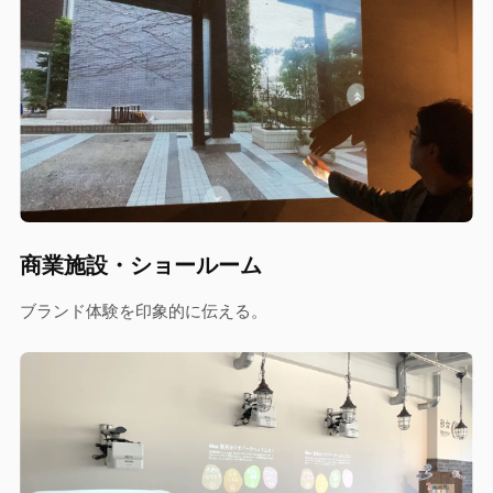
商業施設・ショールーム
ブランド体験を印象的に伝える。