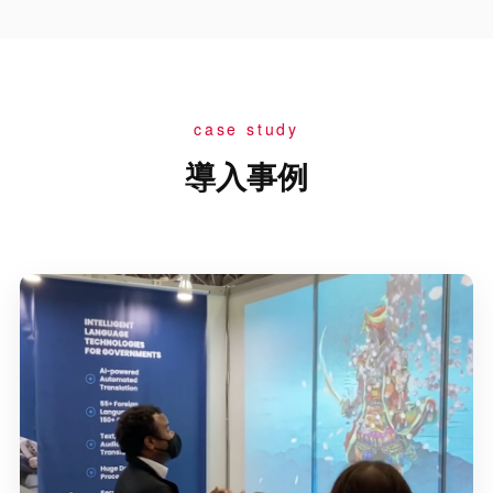
case study
導入事例