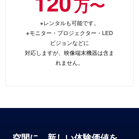
120
万〜
※レンタルも可能です。
※モニター・プロジェクター・LED
ビジョンなどに
対応しますが、映像端末機器は含ま
れません。
空間に、新しい体験価値を。