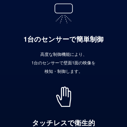
1台のセンサーで簡単制御
高度な制御機能により、
1台のセンサーで壁面1面の映像を
検知・制御します。
タッチレスで衛生的