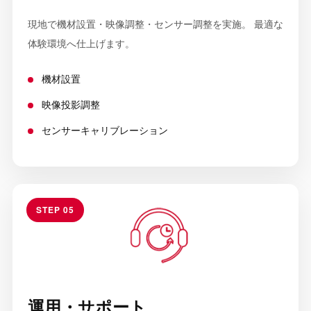
現地で機材設置・映像調整・センサー調整を実施。 最適な
体験環境へ仕上げます。
機材設置
映像投影調整
センサーキャリブレーション
STEP 05
運用・サポート