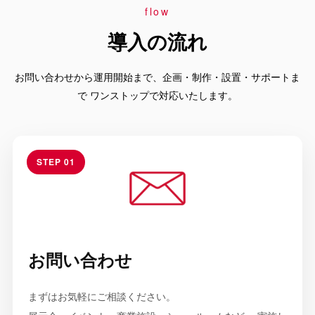
flow
導入の流れ
お問い合わせから運用開始まで、企画・制作・設置・サポートま
で ワンストップで対応いたします。
STEP 01
お問い合わせ
まずはお気軽にご相談ください。