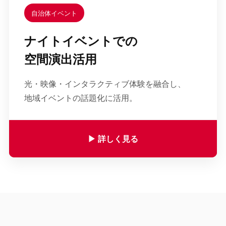
自治体イベント
ナイトイベントでの
空間演出活用
光・映像・インタラクティブ体験を融合し、
地域イベントの話題化に活用。
▶︎ 詳しく見る