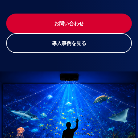
お問い合わせ
導入事例を見る