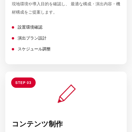
現地環境や導入目的を確認し、 最適な構成・演出内容・機
材構成をご提案します。
設置環境確認
演出プラン設計
スケジュール調整
STEP 03
コンテンツ制作