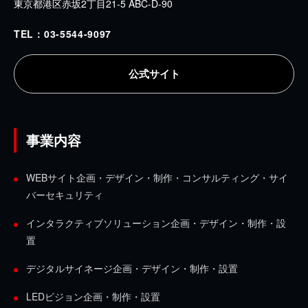
東京都港区赤坂2丁目21-5 ABC-D-90
TEL：03-5544-9097
公式サイト
事業内容
WEBサイト企画・デザイン・制作・コンサルティング・サイ
バーセキュリティ
インタラクティブソリューション企画・デザイン・制作・設
置
デジタルサイネージ企画・デザイン・制作・設置
LEDビジョン企画・制作・設置