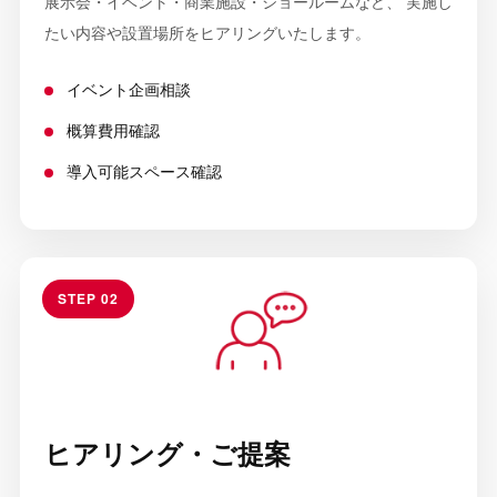
展示会・イベント・商業施設・ショールームなど、 実施し
たい内容や設置場所をヒアリングいたします。
イベント企画相談
概算費用確認
導入可能スペース確認
STEP 02
ヒアリング・ご提案