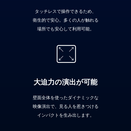
タッチレスで操作できるため、
衛生的で安心。多くの人が触れる
場所でも安心して利用可能。
大迫力の演出が可能
壁面全体を使ったダイナミックな
映像演出で、見る人を惹きつける
インパクトを生み出します。