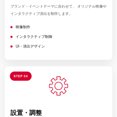
ブランド・イベントテーマに合わせて、 オリジナル映像や
インタラクティブ演出を制作します。
映像制作
インタラクティブ制御
UI・演出デザイン
STEP 04
設置・調整