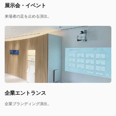
展示会・イベント
来場者の足を止める演出。
企業エントランス
企業ブランディング演出。