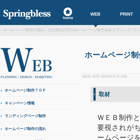
WEB
PRINT
ホームページ制作の流れ｜山口県山口市のホームページ制作会社スプリングブレ
ホームページ制
WEB SITE WORKS FLOW.
ホームページ制作ＴＯＰ
取材
キャンペーン情報
ＷＥＢ制作
ランディングページ制作
要視されが
ホームページ制作の流れ
ームページ