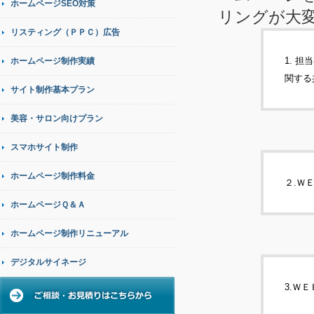
ホームページSEO対策
リングが大
リスティング（ＰＰＣ）広告
1. 
ホームページ制作実績
関する
サイト制作基本プラン
美容・サロン向けプラン
スマホサイト制作
ホームページ制作料金
２.Ｗ
ホームページＱ＆Ａ
ホームページ制作リニューアル
デジタルサイネージ
3.Ｗ